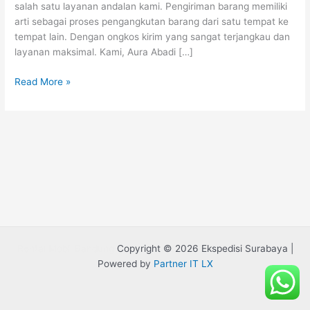
salah satu layanan andalan kami. Pengiriman barang memiliki
arti sebagai proses pengangkutan barang dari satu tempat ke
tempat lain. Dengan ongkos kirim yang sangat terjangkau dan
layanan maksimal. Kami, Aura Abadi […]
Read More »
Rental Mobil Bandung
Copyright © 2026 Ekspedisi Surabaya |
Powered by
Partner IT LX